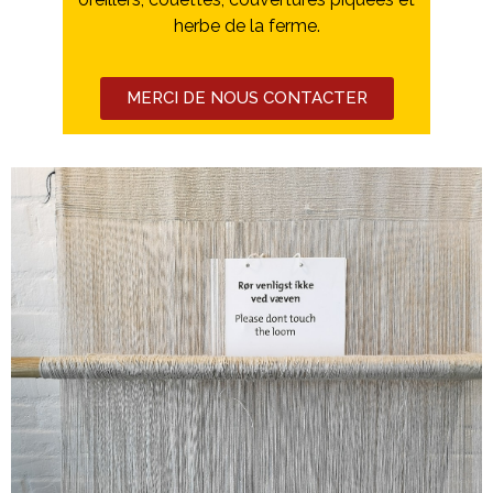
herbe de la ferme.
MERCI DE NOUS CONTACTER