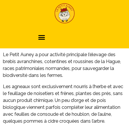
Le Petit Auney a pour activité principale l’élevage des
brebis avranchines, cotentines et roussines de la Hague,
races patrimoniales normandes, pour sauvegarder la
biodiversité dans les fermes.
Les agneaux sont exclusivement nourris à l’herbe et avec
le feuillage de noisetiers et frênes, plantes des prés, sans
aucun produit chimique. Un peu d’orge et de pois
biologique viennent parfois compléter leur alimentation
avec feuilles de consoude et de houblon, de l’aulne,
quelques pommes à cidre croquées dans l’arbre.