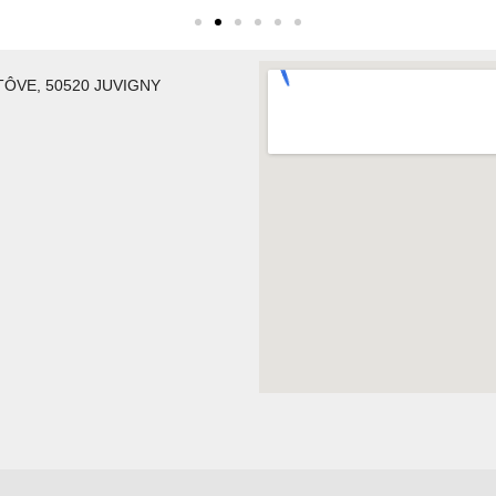
-TÔVE, 50520 JUVIGNY