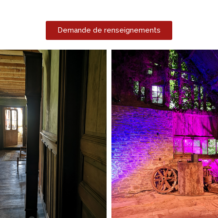
Demande de renseignements